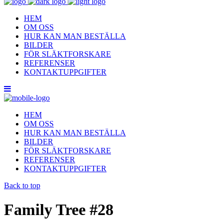
HEM
OM OSS
HUR KAN MAN BESTÄLLA
BILDER
FÖR SLÄKTFORSKARE
REFERENSER
KONTAKTUPPGIFTER
HEM
OM OSS
HUR KAN MAN BESTÄLLA
BILDER
FÖR SLÄKTFORSKARE
REFERENSER
KONTAKTUPPGIFTER
Back to top
Family Tree #28