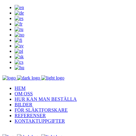
HEM
OM OSS
HUR KAN MAN BESTÄLLA
BILDER
FÖR SLÄKTFORSKARE
REFERENSER
KONTAKTUPPGIFTER